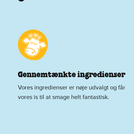
Gennemtænkte ingredienser
Vores ingredienser er nøje udvalgt og får
vores is til at smage helt fantastisk.