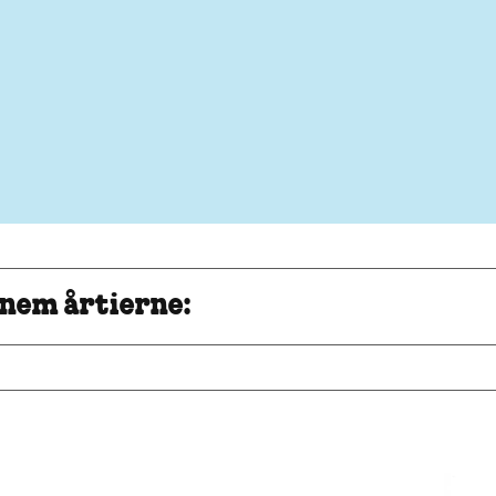
nem årtierne: