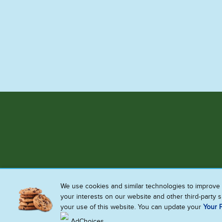
We use cookies and similar technologies to improve 
your interests on our website and other third-party 
your use of this website. You can update your
Your P
AdChoices