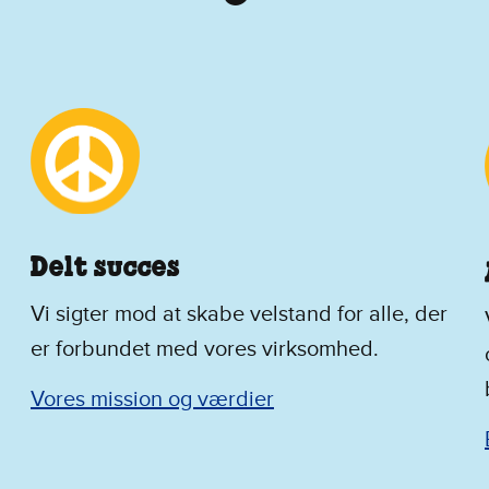
Delt succes
Vi sigter mod at skabe velstand for alle, der
er forbundet med vores virksomhed.
Vores mission og værdier