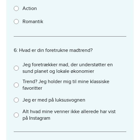
Action
Romantik
6: Hvad er din foretrukne madtrend?
Jeg foretrækker mad, der understøtter en
sund planet og lokale økonomier
Trend? Jeg holder mig til mine klassiske
favoritter
Jeg er med på luksusvognen
Alt hvad mine venner ikke allerede har vist
på Instagram