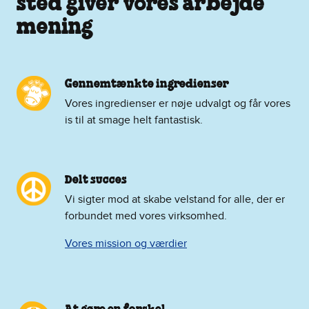
sted giver vores arbejde
mening
Gennemtænkte ingredienser
Vores ingredienser er nøje udvalgt og får vores
is til at smage helt fantastisk.
Delt succes
Vi sigter mod at skabe velstand for alle, der er
forbundet med vores virksomhed.
Vores mission og værdier