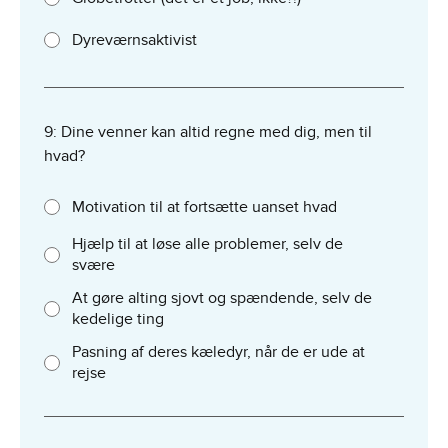
Dyreværnsaktivist
9: Dine venner kan altid regne med dig, men til
hvad?
Motivation til at fortsætte uanset hvad
Hjælp til at løse alle problemer, selv de
svære
At gøre alting sjovt og spændende, selv de
kedelige ting
Pasning af deres kæledyr, når de er ude at
rejse