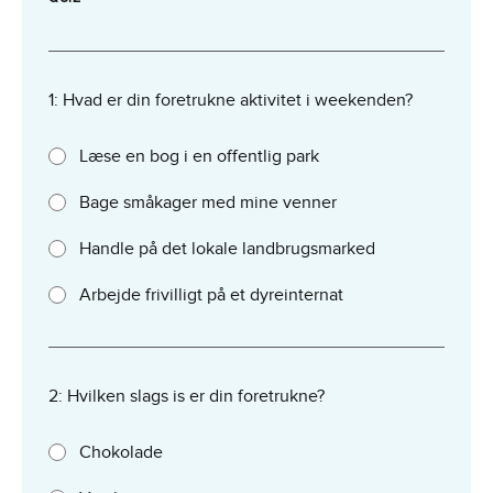
1: Hvad er din foretrukne aktivitet i weekenden?
Læse en bog i en offentlig park
Bage småkager med mine venner
Handle på det lokale landbrugsmarked
Arbejde frivilligt på et dyreinternat
2: Hvilken slags is er din foretrukne?
Chokolade