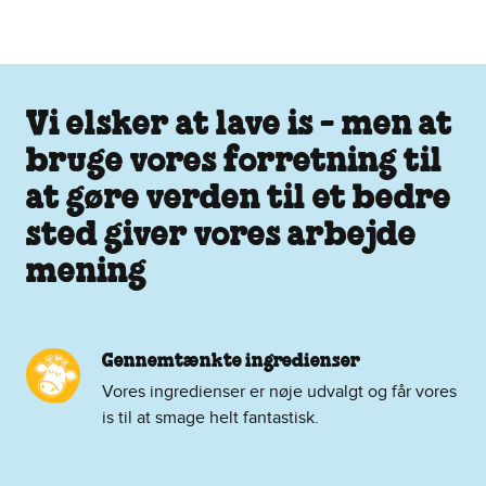
Vi elsker at lave is - men at
bruge vores forretning til
at gøre verden til et bedre
sted giver vores arbejde
mening
Gennemtænkte ingredienser
Vores ingredienser er nøje udvalgt og får vores
is til at smage helt fantastisk.