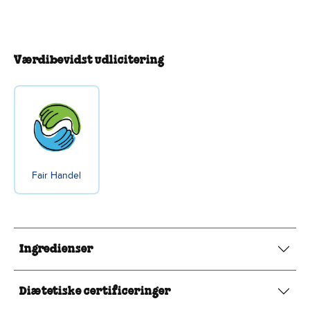
Værdibevidst udlicitering
Fair Handel
Ingredienser
Diætetiske certificeringer