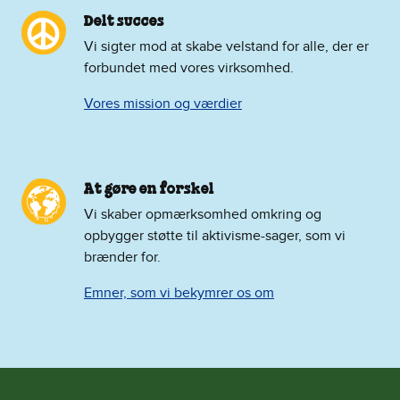
Delt succes
Vi sigter mod at skabe velstand for alle, der er
forbundet med vores virksomhed.
Vores mission og værdier
At gøre en forskel
Vi skaber opmærksomhed omkring og
opbygger støtte til aktivisme-sager, som vi
brænder for.
Emner, som vi bekymrer os om